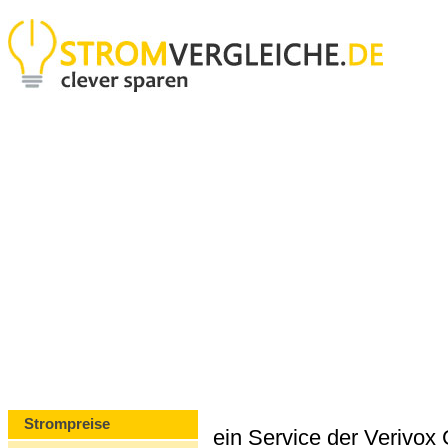
Strompreise
ein Service der Verivo