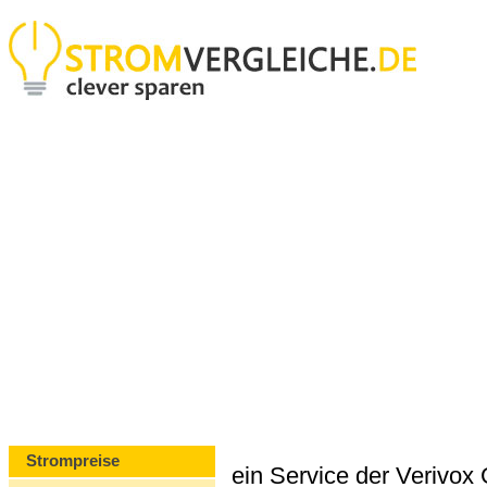
Strompreise
ein Service der Verivo