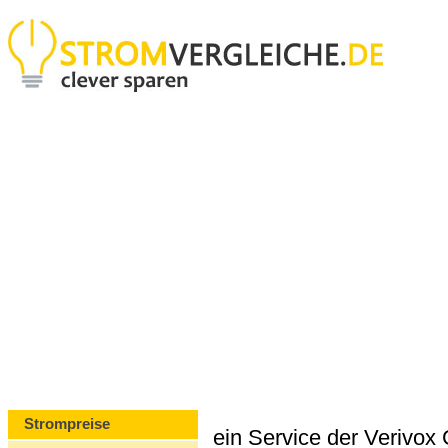
Strompreise
ein Service der Verivo