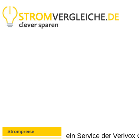
Strompreise
ein Service der Verivo