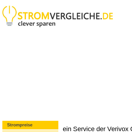
Strompreise
ein Service der Verivo