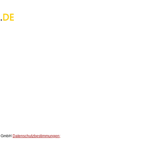
ox GmbH
Datenschutzbestimmungen;