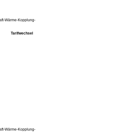
Kraft-Wärme-Kopplung-
Tarifwechsel
Kraft-Wärme-Kopplung-