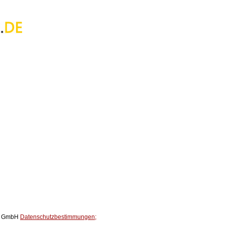
ox GmbH
Datenschutzbestimmungen;