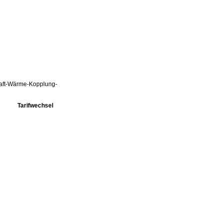
Kraft-Wärme-Kopplung-
Tarifwechsel