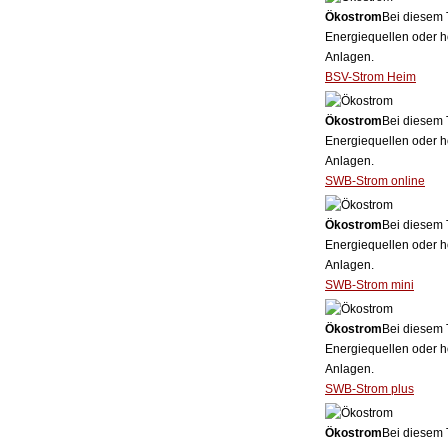
Ökostrom
Bei diesem 
Energiequellen oder h
Anlagen.
BSV-Strom Heim
Ökostrom
Bei diesem 
Energiequellen oder h
Anlagen.
SWB-Strom online
Ökostrom
Bei diesem 
Energiequellen oder h
Anlagen.
SWB-Strom mini
Ökostrom
Bei diesem 
Energiequellen oder h
Anlagen.
SWB-Strom plus
Ökostrom
Bei diesem 