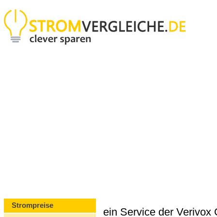
Strompreise
ein Service der Verivo