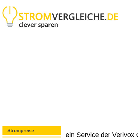
Strompreise
ein Service der Verivo