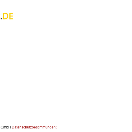
ox GmbH
Datenschutzbestimmungen;