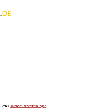
ox GmbH
Datenschutzbestimmungen;