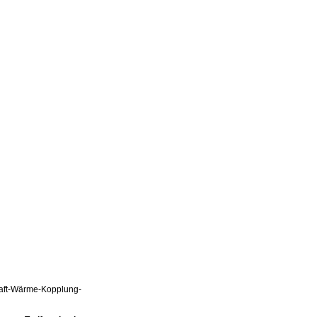
Kraft-Wärme-Kopplung-