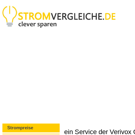
Strompreise
ein Service der Verivo