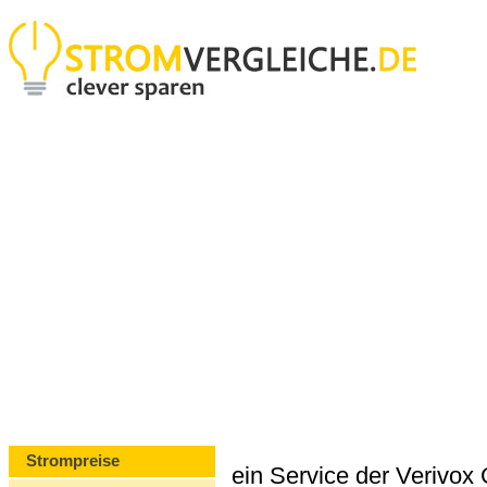
Strompreise
ein Service der Verivo