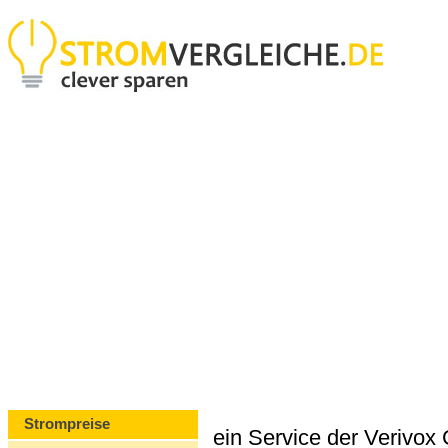
Strompreise
ein Service der Verivo