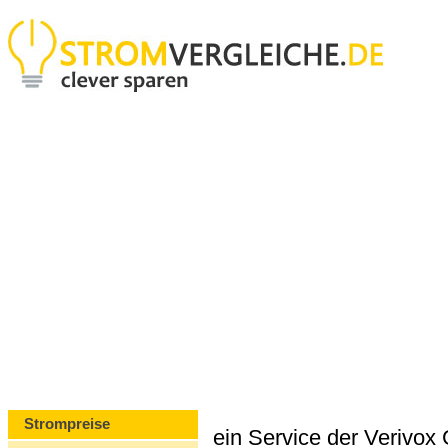
Strompreise
ein Service der Verivo