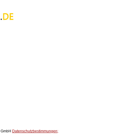
ox GmbH
Datenschutzbestimmungen;