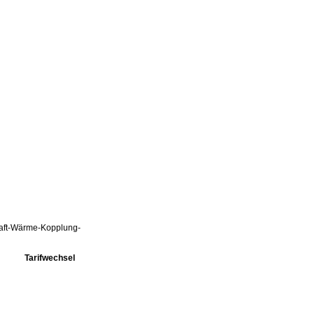
Kraft-Wärme-Kopplung-
Tarifwechsel