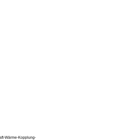
Kraft-Wärme-Kopplung-