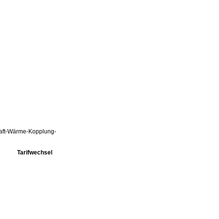
Kraft-Wärme-Kopplung-
Tarifwechsel