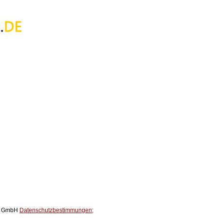
ox GmbH
Datenschutzbestimmungen;