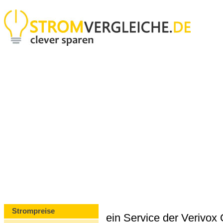
Strompreise
ein Service der Verivo