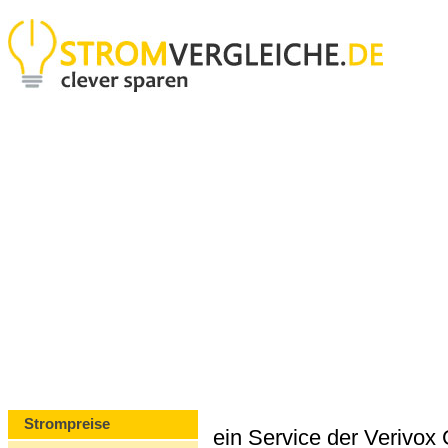
Strompreise
ein Service der Verivo