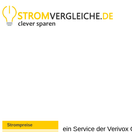
Strompreise
ein Service der Verivo