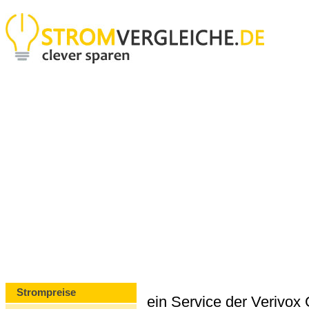
Strompreise
ein Service der Verivo