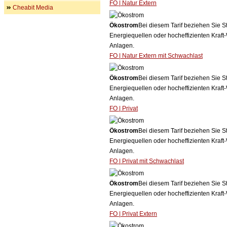
FO | Natur Extern
Cheabit Media
Ökostrom
Bei diesem Tarif beziehen Sie S
Energiequellen oder hocheffizienten Kraf
Anlagen.
FO | Natur Extern mit Schwachlast
Ökostrom
Bei diesem Tarif beziehen Sie S
Energiequellen oder hocheffizienten Kraf
Anlagen.
FO | Privat
Ökostrom
Bei diesem Tarif beziehen Sie S
Energiequellen oder hocheffizienten Kraf
Anlagen.
FO | Privat mit Schwachlast
Ökostrom
Bei diesem Tarif beziehen Sie S
Energiequellen oder hocheffizienten Kraf
Anlagen.
FO | Privat Extern