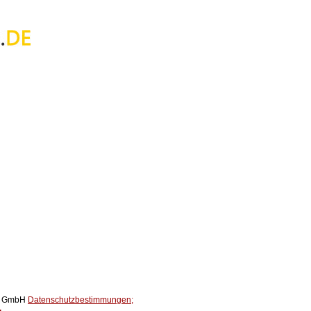
ox GmbH
Datenschutzbestimmungen;