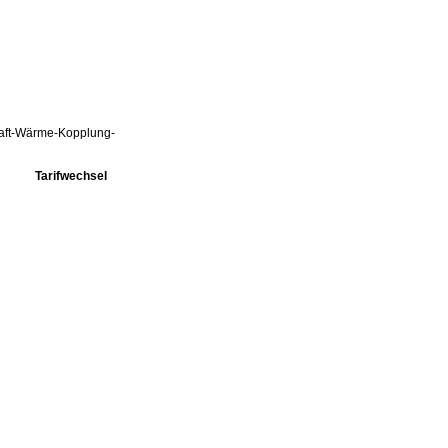
Kraft-Wärme-Kopplung-
Tarifwechsel