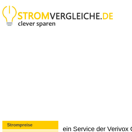
Strompreise
ein Service der Verivo