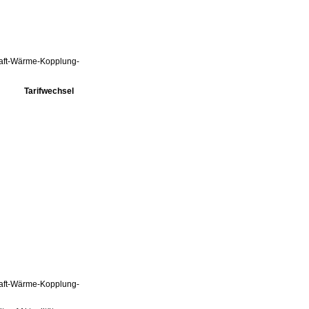
Kraft-Wärme-Kopplung-
Tarifwechsel
Kraft-Wärme-Kopplung-