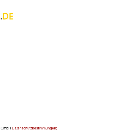
ox GmbH
Datenschutzbestimmungen;