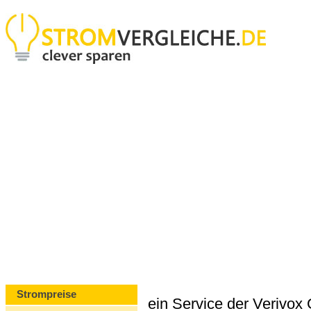
Strompreise
ein Service der Verivo