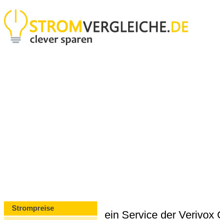
Strompreise
ein Service der Verivo