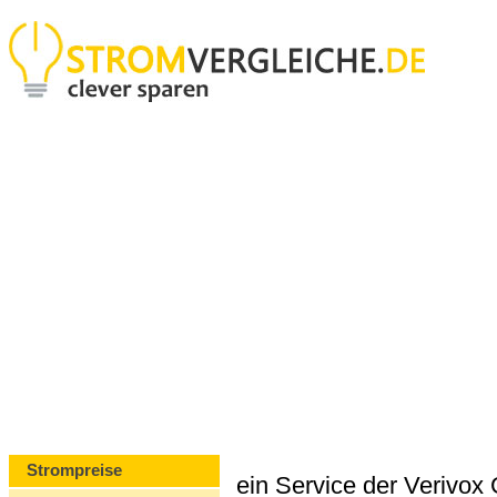
Strompreise
ein Service der Verivo