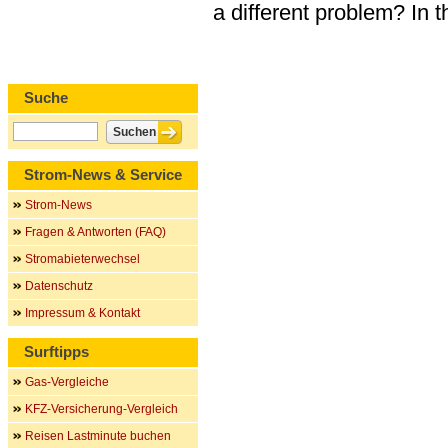
a different problem? In 
Suche
Strom-News & Service
Strom-News
Fragen & Antworten (FAQ)
Stromabieterwechsel
Datenschutz
Impressum & Kontakt
Surftipps
Gas-Vergleiche
KFZ-Versicherung-Vergleich
Reisen Lastminute buchen