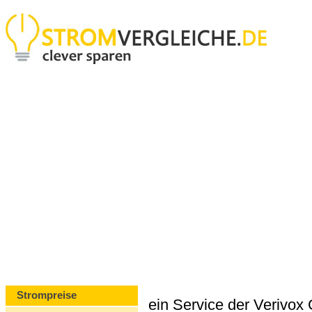
Strompreise
ein Service der Verivo