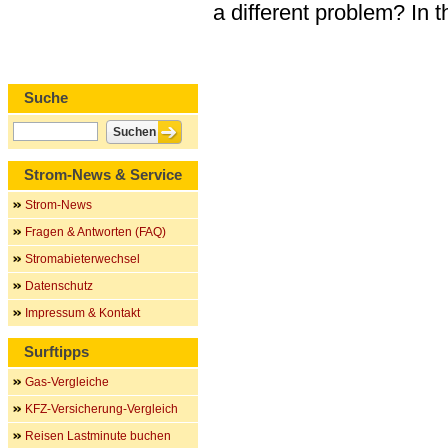
a different problem? In 
Suche
Strom-News & Service
Strom-News
Fragen & Antworten (FAQ)
Stromabieterwechsel
Datenschutz
Impressum & Kontakt
Surftipps
Gas-Vergleiche
KFZ-Versicherung-Vergleich
Reisen Lastminute buchen