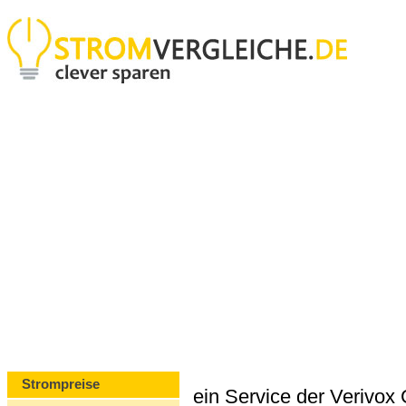
Strompreise
ein Service der Verivo