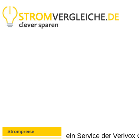
Strompreise
ein Service der Verivo