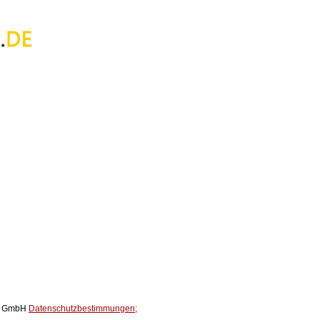
ox GmbH
Datenschutzbestimmungen;