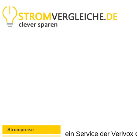
Strompreise
ein Service der Verivo