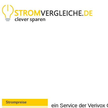
Strompreise
ein Service der Verivo