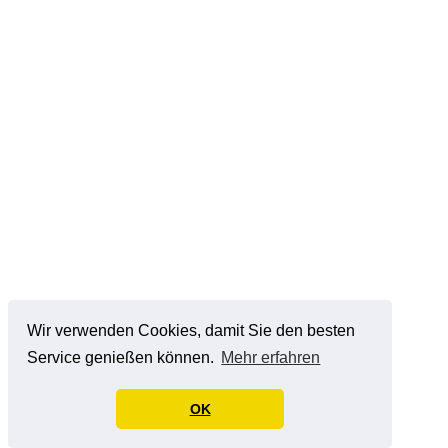
Wir verwenden Cookies, damit Sie den besten
Service genießen können.
Mehr erfahren
OK