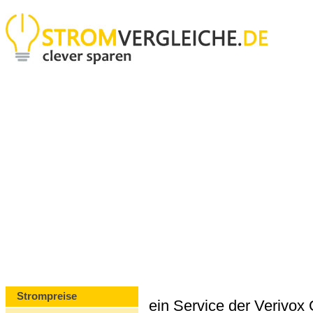
Strompreise
ein Service der Verivo