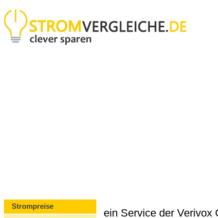
Strompreise
ein Service der Verivo