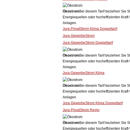
Ökostrom
Bei diesem Tarif beziehen Sie S
Energiequellen oder hocheffizienten Kraf
Anlagen.
Jura-PrivatStrom Klima Doppeltarif
Jura-GewerbeStrom
Jura-GewerbeStrom Doppeltarif
Ökostrom
Bei diesem Tarif beziehen Sie S
Energiequellen oder hocheffizienten Kraf
Anlagen.
Jura-GewerbeStrom Klima
Ökostrom
Bei diesem Tarif beziehen Sie S
Energiequellen oder hocheffizienten Kraf
Anlagen.
Jura-GewerbeStrom Klima Doppeltarif
Jura-PrivatStrom Regio
Ökostrom
Bei diesem Tarif beziehen Sie S
Energiequellen oder hocheffizienten Kraf