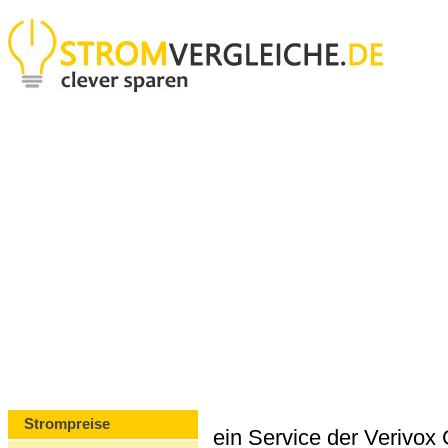
Strompreise
ein Service der Verivo