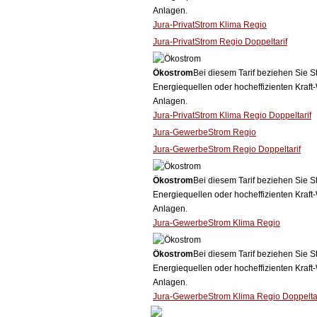
Anlagen.
Jura-PrivatStrom Klima Regio
Jura-PrivatStrom Regio Doppeltarif
Ökostrom
Bei diesem Tarif beziehen Sie S
Energiequellen oder hocheffizienten Kraf
Anlagen.
Jura-PrivatStrom Klima Regio Doppeltarif
Jura-GewerbeStrom Regio
Jura-GewerbeStrom Regio Doppeltarif
Ökostrom
Bei diesem Tarif beziehen Sie S
Energiequellen oder hocheffizienten Kraf
Anlagen.
Jura-GewerbeStrom Klima Regio
Ökostrom
Bei diesem Tarif beziehen Sie S
Energiequellen oder hocheffizienten Kraf
Anlagen.
Jura-GewerbeStrom Klima Regio Doppeltar