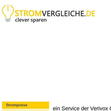
Strompreise
ein Service der Verivo