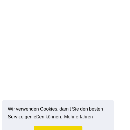
Wir verwenden Cookies, damit Sie den besten
Service genießen können.
Mehr erfahren