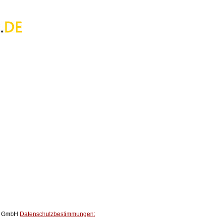
ox GmbH
Datenschutzbestimmungen;