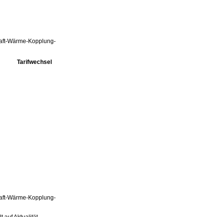
Kraft-Wärme-Kopplung-
Tarifwechsel
Kraft-Wärme-Kopplung-