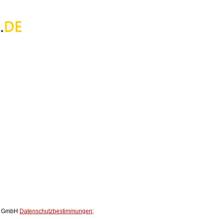
ox GmbH
Datenschutzbestimmungen;