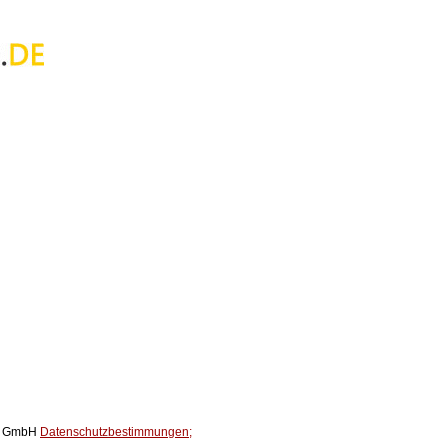
ox GmbH
Datenschutzbestimmungen;