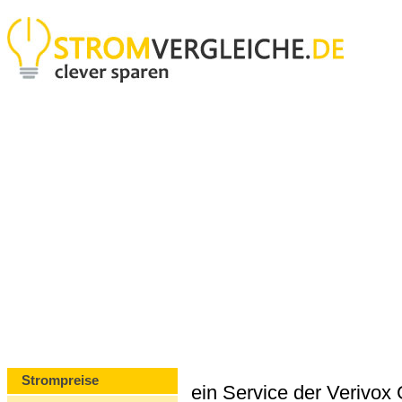
Strompreise
ein Service der Verivo