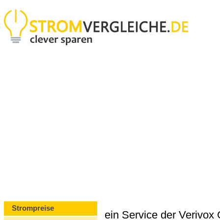
Strompreise
ein Service der Verivo