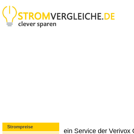
Strompreise
ein Service der Verivo