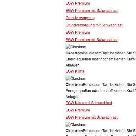
EGW Premium
EGW Premium mit Schwachlast
Grundversorgung
Grundversorgung mit Schwachlast
EGW Premium
EGW Premium mit Schwachlast
Ökostrom
Bei diesem Tarif beziehen Sie S
Energiequellen oder hocheffizienten Kraf
Anlagen.
EGW Klima
Ökostrom
Bei diesem Tarif beziehen Sie S
Energiequellen oder hocheffizienten Kraf
Anlagen.
EGW Klima mit Schwachlast
EGW Premium
EGW Premium mit Schwachlast
Ökostrom
Bei diesem Tarif beziehen Sie S