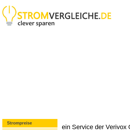
Strompreise
ein Service der Verivo