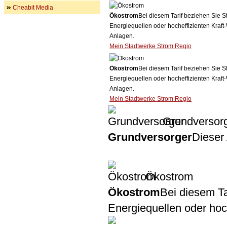
Cheabit Media
Ökostrom
Bei diesem Tarif beziehen Sie S
Energiequellen oder hocheffizienten Kraf
Anlagen.
Mein Stadtwerke Strom Regio
Ökostrom
Bei diesem Tarif beziehen Sie S
Energiequellen oder hocheffizienten Kraf
Anlagen.
Mein Stadtwerke Strom Regio
Grundversor
Grundversorger
Dieser 
Ökostrom
Ökostrom
Bei diesem Ta
Energiequellen oder ho