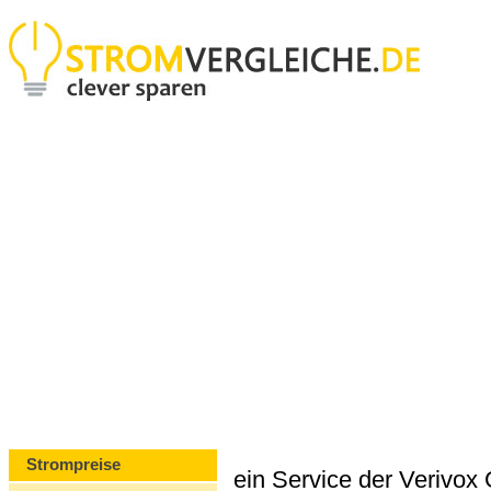
Strompreise
ein Service der Verivo