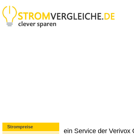
Strompreise
ein Service der Verivo