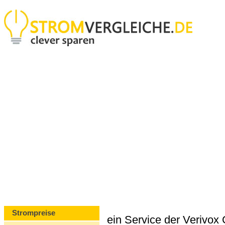
Strompreise
ein Service der Verivo