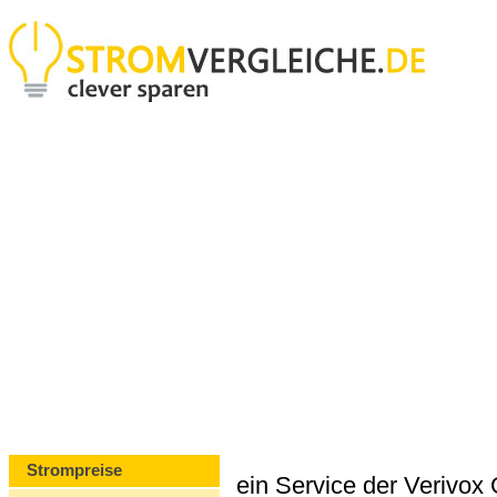
Strompreise
ein Service der Verivo